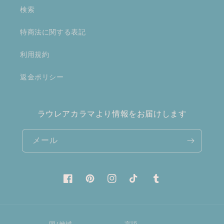
検索
特商法に関する表記
利用規約
返金ポリシー
ラウレアカラマより情報をお届けします
メール
Facebook
Pinterest
Instagram
TikTok
Tumblr