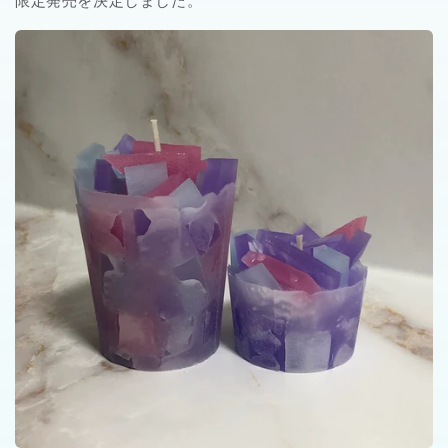
限定発売を決定しました。