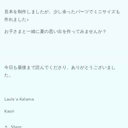
見本を制作しましたが、少し余ったパーツでミニサイズも
作れました♪
お子さまと一緒に夏の思い出を作ってみませんか？
今日も最後まで読んでくださり、ありがとうございまし
た。
Laule’a Kalama
Kaori
Share