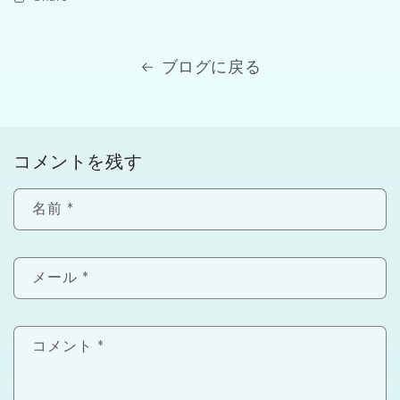
ブログに戻る
コメントを残す
名前
*
メール
*
コメント
*