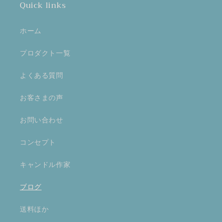
Quick links
ホーム
プロダクト一覧
よくある質問
お客さまの声
お問い合わせ
コンセプト
キャンドル作家
ブログ
送料ほか