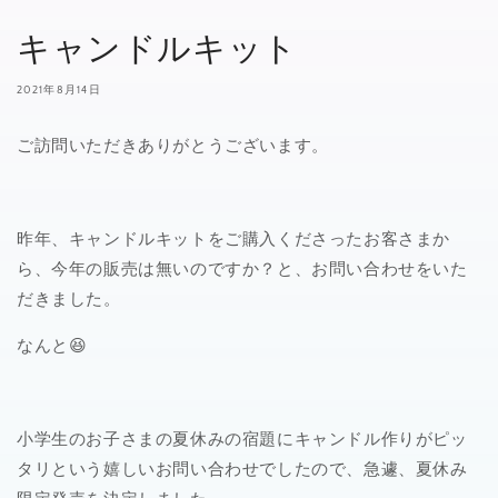
キャンドルキット
2021年8月14日
ご訪問いただきありがとうございます。
昨年、キャンドルキットをご購入くださったお客さまか
ら、今年の販売は無いのですか？と、お問い合わせをいた
だきました。
なんと😆
小学生のお子さまの夏休みの宿題にキャンドル作りがピッ
タリという嬉しいお問い合わせでしたので、急遽、夏休み