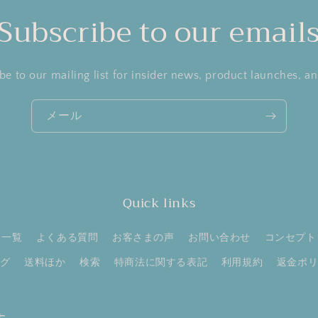
Subscribe to our email
be to our mailing list for insider news, product launches, a
メール
Quick links
ト一覧
よくある質問
お客さまの声
お問い合わせ
コンセプト
グ
送料ほか
検索
特商法に関する表記
利用規約
返金ポ