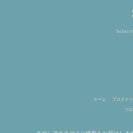
Subscri
ホーム
プロダク
ブロ