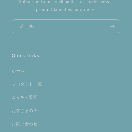
Subscribe to our mailing list for insider news,
product launches, and more.
メール
Quick links
ホーム
プロダクト一覧
よくある質問
お客さまの声
お問い合わせ