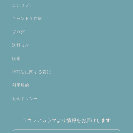
コンセプト
キャンドル作家
ブログ
送料ほか
検索
特商法に関する表記
利用規約
返金ポリシー
ラウレアカラマより情報をお届けします