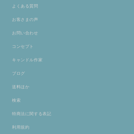
Quick links
ホーム
プロダクト一覧
よくある質問
お客さまの声
お問い合わせ
コンセプト
キャンドル作家
ブログ