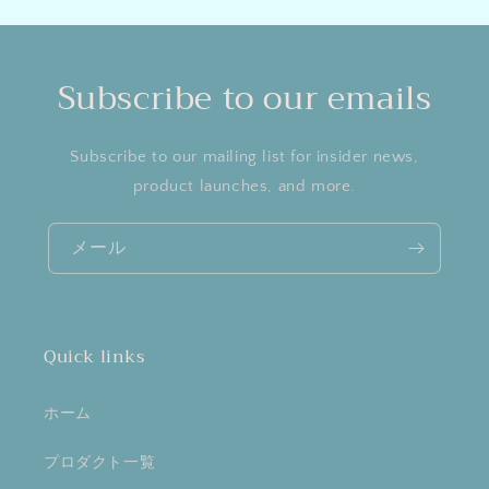
Subscribe to our emails
Subscribe to our mailing list for insider news,
product launches, and more.
メール
Customer Reviews
Write A Review