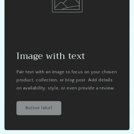
Image with text
Pair text with an image to focus on your chosen
product, collection, or blog post. Add details
on availability, style, or even provide a review.
Button label